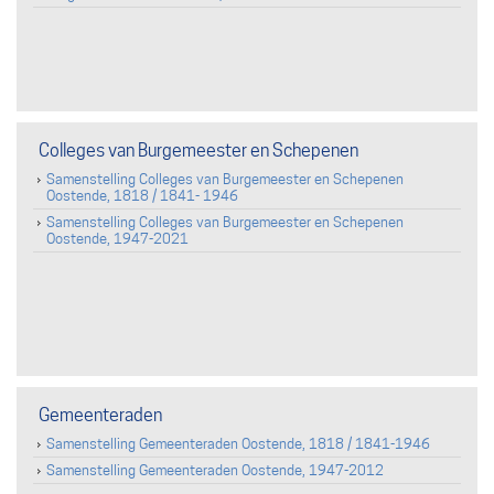
Colleges van Burgemeester en Schepenen
Samenstelling Colleges van Burgemeester en Schepenen
Oostende, 1818 / 1841- 1946
Samenstelling Colleges van Burgemeester en Schepenen
Oostende, 1947-2021
Gemeenteraden
Samenstelling Gemeenteraden Oostende, 1818 / 1841-1946
Samenstelling Gemeenteraden Oostende, 1947-2012